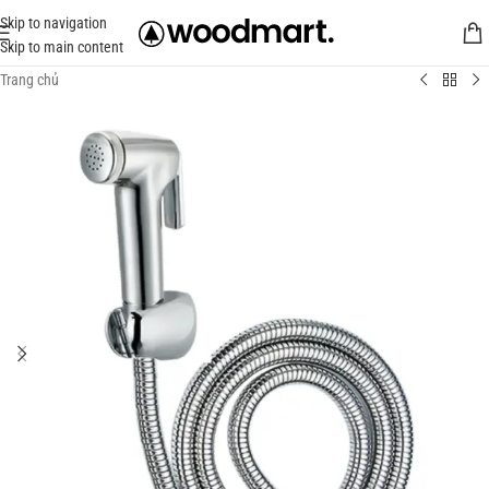
Skip to navigation
Skip to main content
Trang chủ