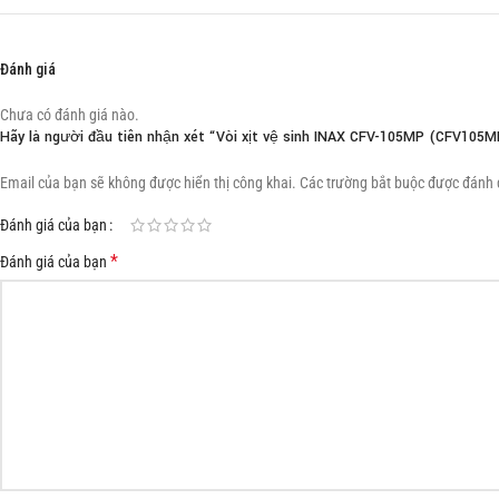
Đánh giá
Chưa có đánh giá nào.
Hãy là người đầu tiên nhận xét “Vòi xịt vệ sinh INAX CFV-105MP (CFV105M
Email của bạn sẽ không được hiển thị công khai.
Các trường bắt buộc được đánh
Đánh giá của bạn
*
Đánh giá của bạn