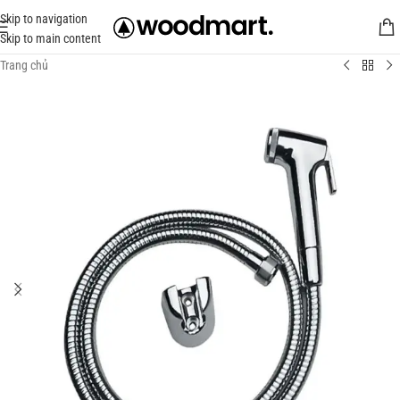
Skip to navigation
Skip to main content
Trang chủ