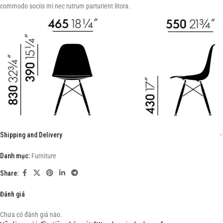
commodo sociis mi nec rutrum parturient litora.
Shipping and Delivery
Danh mục:
Furniture
Share:
Đánh giá
Chưa có đánh giá nào.