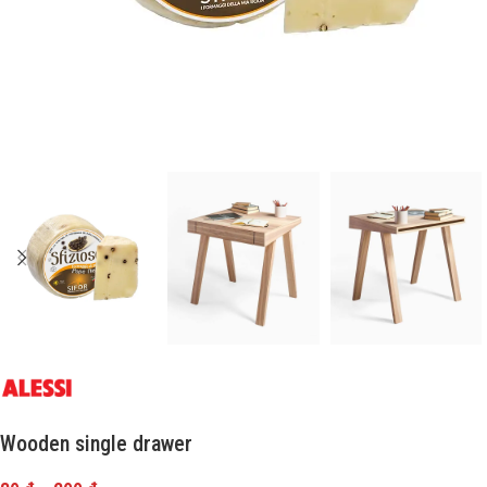
Wooden single drawer