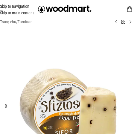
Skip to navigation
Skip to main content
Trang chủ
/
Furniture