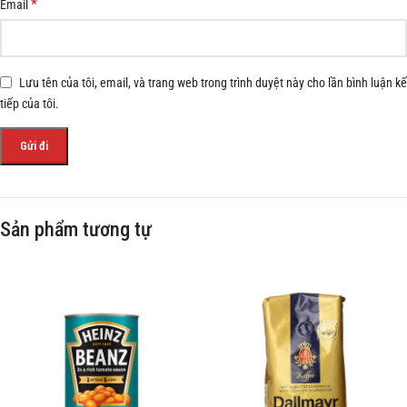
*
Email
Lưu tên của tôi, email, và trang web trong trình duyệt này cho lần bình luận kế
tiếp của tôi.
Sản phẩm tương tự