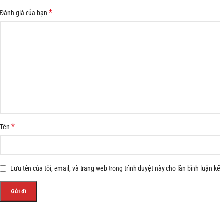
*
Đánh giá của bạn
*
Tên
Lưu tên của tôi, email, và trang web trong trình duyệt này cho lần bình luận kế 