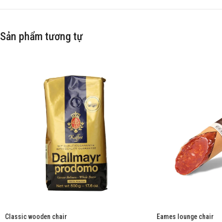
Sản phẩm tương tự
Classic wooden chair
Eames lounge chair