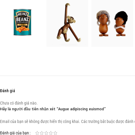
Đánh giá
Chưa có đánh giá nào.
Hãy là người đầu tiên nhận xét “Augue adipiscing euismod”
Email của bạn sẽ không được hiển thị công khai.
Các trường bắt buộc được đánh
Đánh giá của bạn