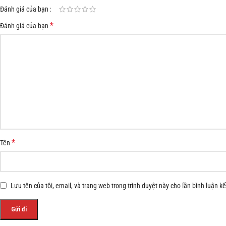
Đánh giá của bạn
*
Đánh giá của bạn
*
Tên
Lưu tên của tôi, email, và trang web trong trình duyệt này cho lần bình luận kế 