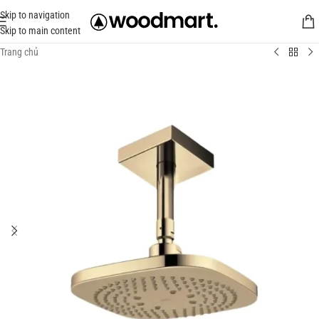
Skip to navigation
Skip to main content
Trang chủ