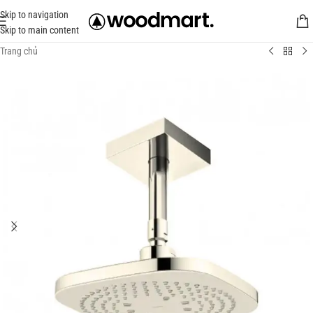
Skip to navigation
Skip to main content
Trang chủ