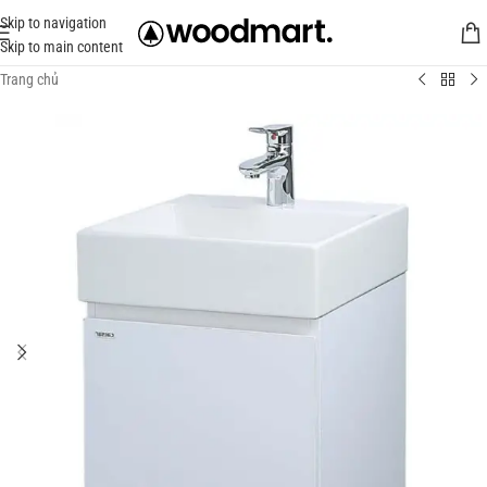
Skip to navigation
Skip to main content
Trang chủ