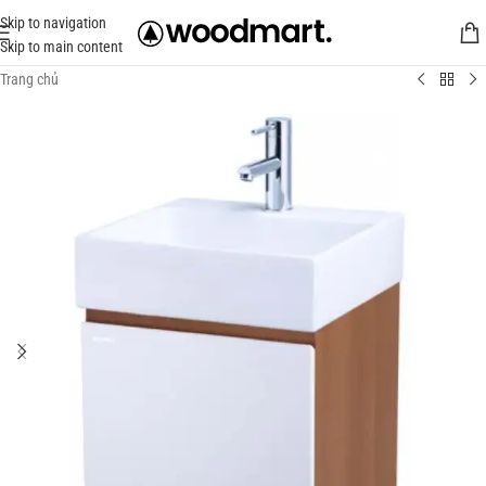
Skip to navigation
Skip to main content
Trang chủ