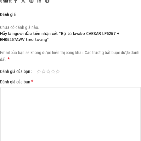
Share:
Đánh giá
Chưa có đánh giá nào.
Hãy là người đầu tiên nhận xét “Bộ tủ lavabo CAESAR LF5257 +
EH05257AWV treo tường”
Email của bạn sẽ không được hiển thị công khai.
Các trường bắt buộc được đánh
*
dấu
Đánh giá của bạn
*
Đánh giá của bạn