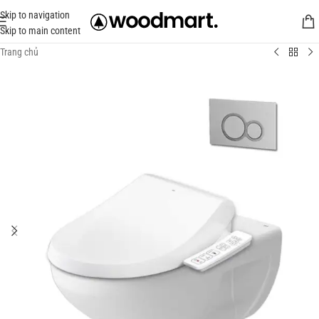
Skip to navigation
Skip to main content
Trang chủ