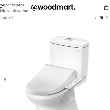
Skip to navigation
Skip to main content
Trang chủ