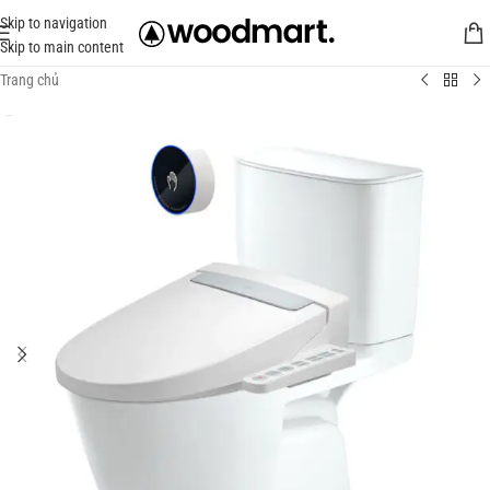
Skip to navigation
Skip to main content
Trang chủ