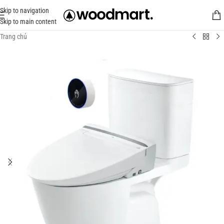
Skip to navigation
Skip to main content
Trang chủ