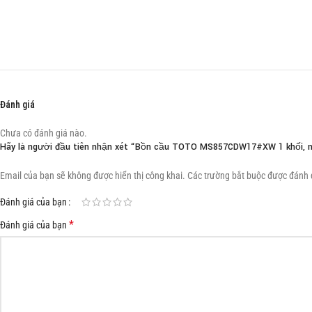
Đánh giá
Chưa có đánh giá nào.
Hãy là người đầu tiên nhận xét “Bồn cầu TOTO MS857CDW17#XW 1 khối, 
Email của bạn sẽ không được hiển thị công khai.
Các trường bắt buộc được đánh
Đánh giá của bạn
*
Đánh giá của bạn