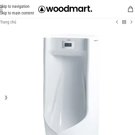
Skip to navigation
Skip to main content
Trang chủ