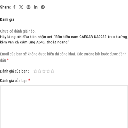
Share:
Đánh giá
Chưa có đánh giá nào.
Hãy là người đầu tiên nhận xét “Bồn tiểu nam CAESAR UA0283 treo tường,
kèm van xả cảm ứng A640, thoát ngang”
Email của bạn sẽ không được hiển thị công khai.
Các trường bắt buộc được đánh
*
dấu
Đánh giá của bạn
*
Đánh giá của bạn