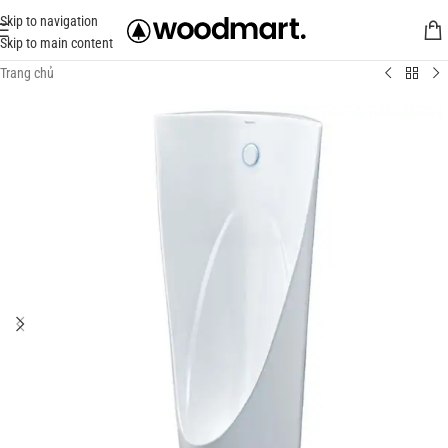
Skip to navigation
Skip to main content
Trang chủ