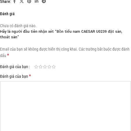
Share:
Đánh giá
Chưa có đánh giá nào.
Hãy là người đầu tiên nhận xét “Bồn tiểu nam CAESAR U0239 đặt sàn,
thoát sàn”
Email của bạn sẽ không được hiển thị công khai.
Các trường bắt buộc được đánh
*
dấu
Đánh giá của bạn
*
Đánh giá của bạn