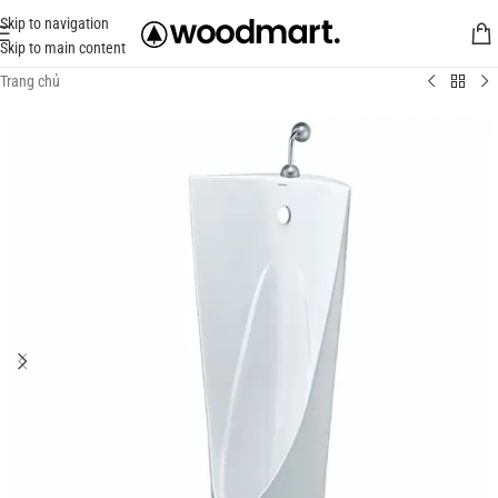
Skip to navigation
Skip to main content
Trang chủ