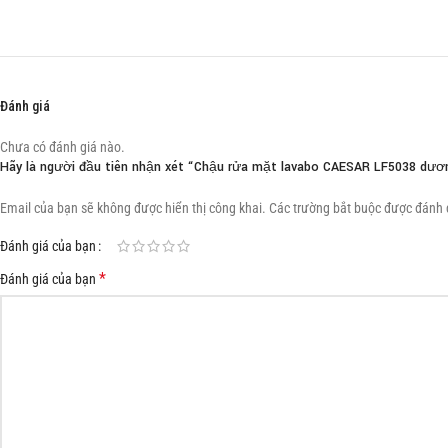
Đánh giá
Chưa có đánh giá nào.
Hãy là người đầu tiên nhận xét “Chậu rửa mặt lavabo CAESAR LF5038 dươ
Email của bạn sẽ không được hiển thị công khai.
Các trường bắt buộc được đánh
Đánh giá của bạn
*
Đánh giá của bạn