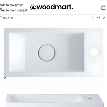
Skip to navigation
Skip to main content
Trang chủ