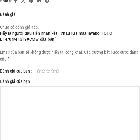
Share:
Đánh giá
Chưa có đánh giá nào.
Hãy là người đầu tiên nhận xét “Chậu rửa mặt lavabo TOTO
LT4704MTG19#CMW đặt bàn”
Email của bạn sẽ không được hiển thị công khai.
Các trường bắt buộc được đánh
*
dấu
Đánh giá của bạn
*
Đánh giá của bạn