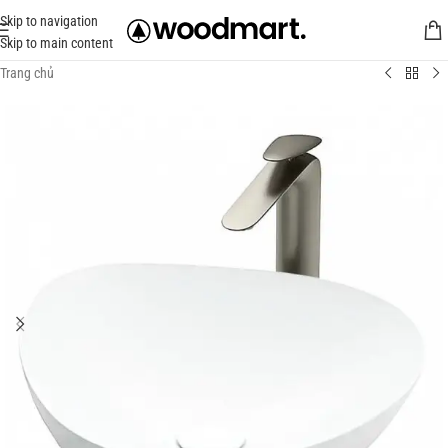
Skip to navigation
Skip to main content
Trang chủ