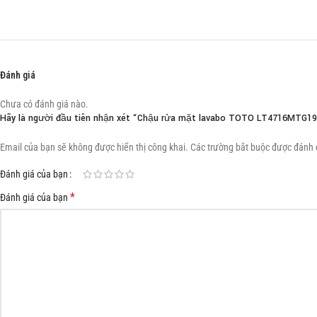
Đánh giá
Chưa có đánh giá nào.
Hãy là người đầu tiên nhận xét “Chậu rửa mặt lavabo TOTO LT4716MTG
Email của bạn sẽ không được hiển thị công khai.
Các trường bắt buộc được đánh
Đánh giá của bạn
*
Đánh giá của bạn