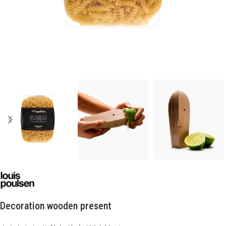
Decoration wooden present