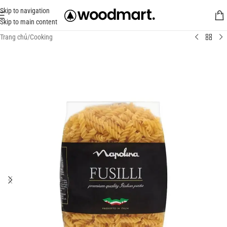
Skip to navigation
Skip to main content
Trang chủ
/
Cooking