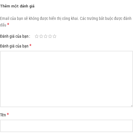
Thêm một đánh giá
Email của bạn sẽ không được hiển thị công khai.
Các trường bắt buộc được đánh
*
dấu
Đánh giá của bạn
*
Đánh giá của bạn
*
Tên