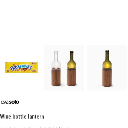
Wine bottle lantern