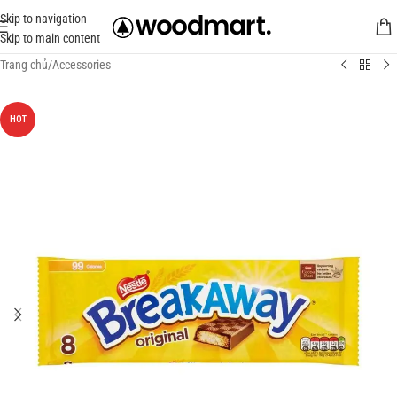
Skip to navigation
Skip to main content
Trang chủ
/
Accessories
HOT