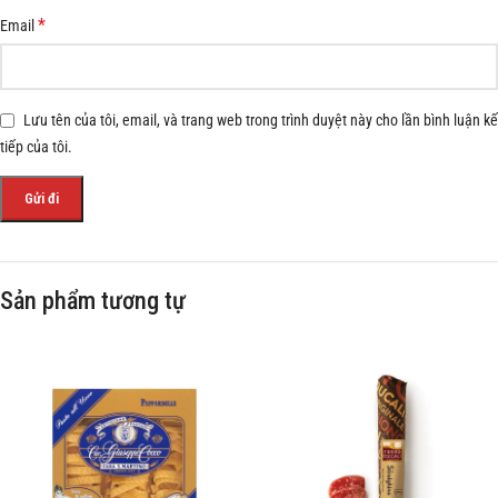
*
Email
Lưu tên của tôi, email, và trang web trong trình duyệt này cho lần bình luận kế
tiếp của tôi.
Sản phẩm tương tự