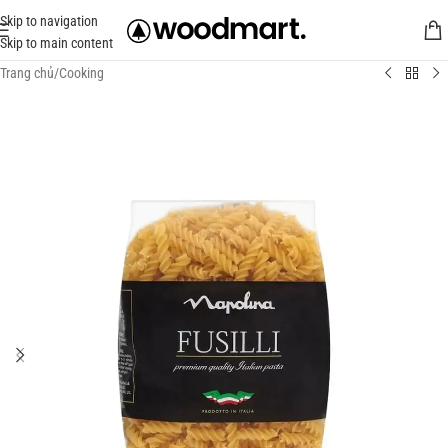
Skip to navigation
Skip to main content
Trang chủ
/
Cooking