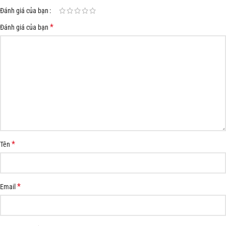
Đánh giá của bạn
*
Đánh giá của bạn
*
Tên
*
Email