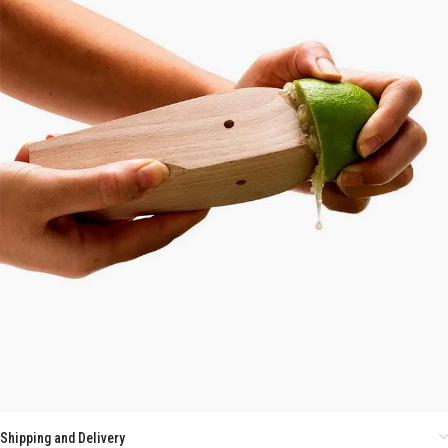
Shipping and Delivery