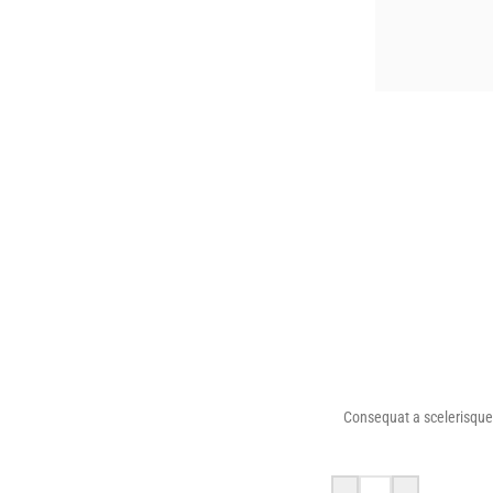
Consequat a scelerisque 