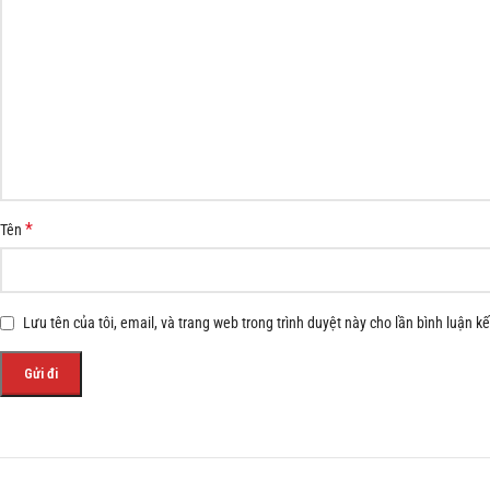
*
Tên
Lưu tên của tôi, email, và trang web trong trình duyệt này cho lần bình luận kế 