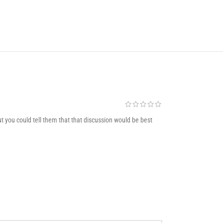
t you could tell them that that discussion would be best