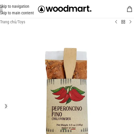
Skip to navigation
Skip to main content
Trang chủ
/
Toys