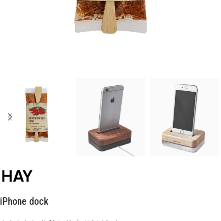
iPhone dock