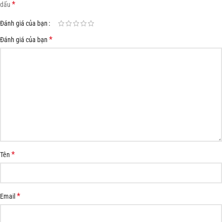
*
dấu
Đánh giá của bạn
*
Đánh giá của bạn
*
Tên
*
Email