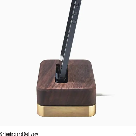
Shipping and Delivery