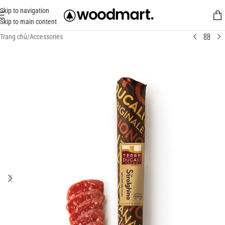
Skip to navigation
Skip to main content
Trang chủ
/
Accessories