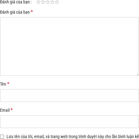
Đánh giá của bạn
*
Đánh giá của bạn
*
Tên
*
Email
Lưu tên của tôi, email, và trang web trong trình duyệt này cho lần bình luận kế