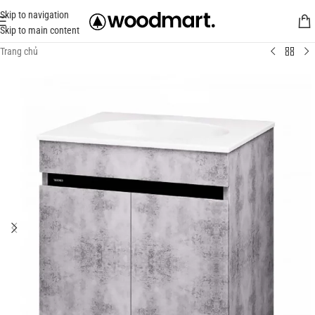
Skip to navigation
Skip to main content
Trang chủ