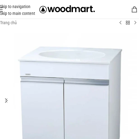
Skip to navigation
Skip to main content
Trang chủ