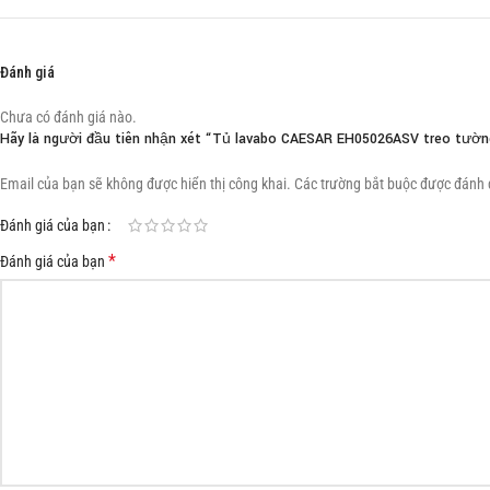
Đánh giá
Chưa có đánh giá nào.
Hãy là người đầu tiên nhận xét “Tủ lavabo CAESAR EH05026ASV treo tườn
Email của bạn sẽ không được hiển thị công khai.
Các trường bắt buộc được đánh
Đánh giá của bạn
*
Đánh giá của bạn