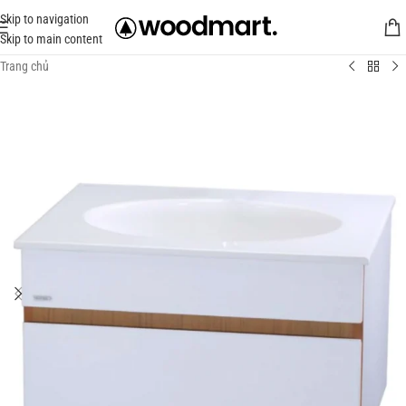
Skip to navigation
Skip to main content
Trang chủ