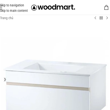
Skip to navigation
Skip to main content
Trang chủ