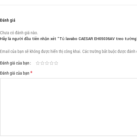
Đánh giá
Chưa có đánh giá nào.
Hãy là người đầu tiên nhận xét “Tủ lavabo CAESAR EH05036AV treo tường
Email của bạn sẽ không được hiển thị công khai.
Các trường bắt buộc được đánh
Đánh giá của bạn
*
Đánh giá của bạn