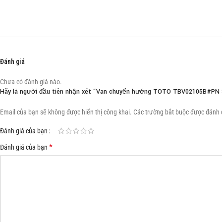
Đánh giá
Chưa có đánh giá nào.
Hãy là người đầu tiên nhận xét “Van chuyển hướng TOTO TBV02105B#PN 
Email của bạn sẽ không được hiển thị công khai.
Các trường bắt buộc được đánh
Đánh giá của bạn
*
Đánh giá của bạn