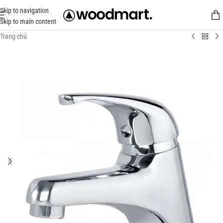
Skip to navigation
Skip to main content
Trang chủ