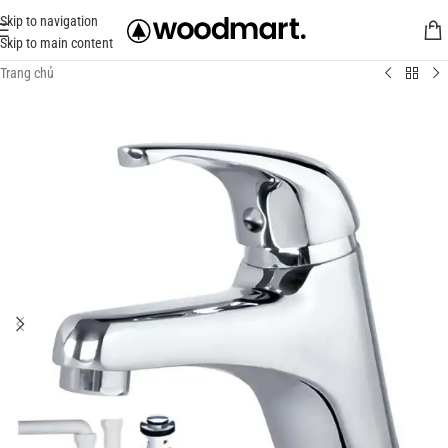
Skip to navigation
Skip to main content
Trang chủ