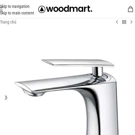
Skip to navigation
Skip to main content
Trang chủ