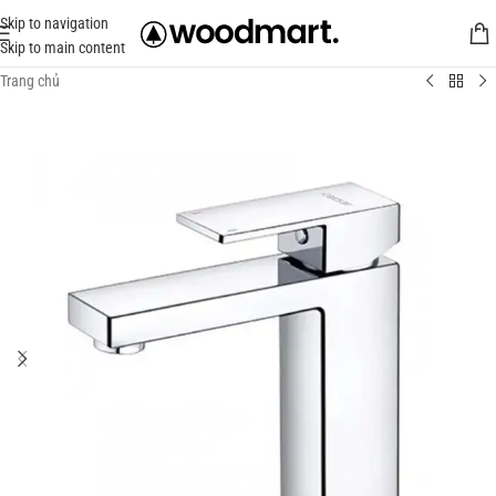
Skip to navigation
Skip to main content
Trang chủ