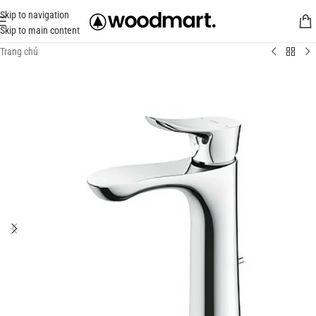
Skip to navigation
Skip to main content
Trang chủ